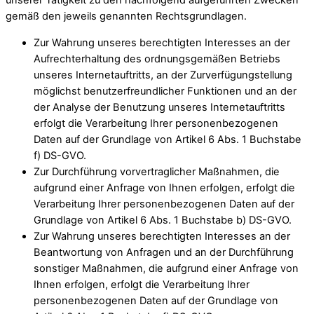
unserer Tätigkeit zu den nachfolgend aufgeführten Zwecken
gemäß den jeweils genannten Rechtsgrundlagen.
Zur Wahrung unseres berechtigten Interesses an der
Aufrechterhaltung des ordnungsgemäßen Betriebs
unseres Internetauftritts, an der Zurverfügungstellung
möglichst benutzerfreundlicher Funktionen und an der
der Analyse der Benutzung unseres Internetauftritts
erfolgt die Verarbeitung Ihrer personenbezogenen
Daten auf der Grundlage von Artikel 6 Abs. 1 Buchstabe
f) DS-GVO.
Zur Durchführung vorvertraglicher Maßnahmen, die
aufgrund einer Anfrage von Ihnen erfolgen, erfolgt die
Verarbeitung Ihrer personenbezogenen Daten auf der
Grundlage von Artikel 6 Abs. 1 Buchstabe b) DS-GVO.
Zur Wahrung unseres berechtigten Interesses an der
Beantwortung von Anfragen und an der Durchführung
sonstiger Maßnahmen, die aufgrund einer Anfrage von
Ihnen erfolgen, erfolgt die Verarbeitung Ihrer
personenbezogenen Daten auf der Grundlage von