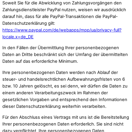
Soweit Sie für die Abwicklung von Zahlungsvorgängen den
Zahlungsdienstleister PayPal nutzen, weisen wir ausdrücklich
darauf hin, dass für alle PayPal-Transaktionen die PayPal-
Datenschutzerklärung gilt:
https://www.paypal.com/de/webapps/mpp/ua/privacy-full?
locale.x=de_DE
In den Fällen der Übermittlung Ihrer personenbezogenen
Daten an Dritte beschränkt sich der Umfang der übermittelten
Daten auf das erforderliche Minimum.
Ihre personenbezogenen Daten werden nach Ablauf der
steuer- und handelsrechtlichen Aufbewahrungsfristen von 6
bzw. 10 Jahren gelöscht, es sei denn, wir dürfen die Daten zu
einem anderen Verarbeitungszweck im Rahmen der
gesetzlichen Vorgaben und entsprechend den Informationen
dieser Datenschutzerklärung weiterhin verarbeiten.
Für den Abschluss eines Vertrags mit uns ist die Bereitstellung
Ihrer personenbezogenen Daten erforderlich. Sie sind nicht
dazu verpflichtet, Ihre personenbezogenen Daten