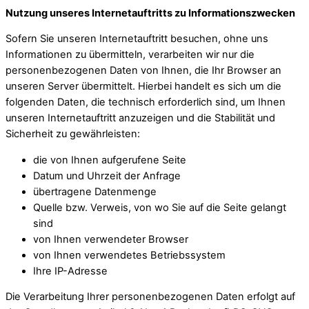
Nutzung unseres Internetauftritts zu Informationszwecken
Sofern Sie unseren Internetauftritt besuchen, ohne uns
Informationen zu übermitteln, verarbeiten wir nur die
personenbezogenen Daten von Ihnen, die Ihr Browser an
unseren Server übermittelt. Hierbei handelt es sich um die
folgenden Daten, die technisch erforderlich sind, um Ihnen
unseren Internetauftritt anzuzeigen und die Stabilität und
Sicherheit zu gewährleisten:
die von Ihnen aufgerufene Seite
Datum und Uhrzeit der Anfrage
übertragene Datenmenge
Quelle bzw. Verweis, von wo Sie auf die Seite gelangt
sind
von Ihnen verwendeter Browser
von Ihnen verwendetes Betriebssystem
Ihre IP-Adresse
Die Verarbeitung Ihrer personenbezogenen Daten erfolgt auf