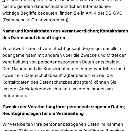
nachfolgenden datenschutzrechtlichen Informationen
wichtige Begriffe bedeuten, finden Sie in Art. 4 der DS-GVO
(Datenschutz-Grundverordnung).
Name und Kontaktdaten des Verantwortlichen; Kontaktdaten
des Datenschutzbeauftragten
Verantwortlicher ist vereinfacht gesagt derjenige, der allein
oder gemeinsam mit anderen über die Zwecke und Mittel der
Verarbeitung von personenbezogenen Daten entscheidet.
Den Namen und die Kontaktdaten des Verantwortlichen (und
soweit ein Datenschutzbeauftragter bestellt wurde, die
Kontaktdaten des Datenschutzbeauftragten) können Sie
unserer Anbieterkennzeichnung / unserem Impressum
entnehmen.
Zwecke der Verarbeitung Ihrer personenbezogenen Daten;
Rechtsgrundlagen für die Verarbeitung
Wir verarbeiten Ihre personenbezogenen Daten im Rahmen