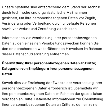
Unsere Systeme sind entsprechend dem Stand der Technik
durch technische und organisatorische Maßnahmen
gesichert, um Ihre personenbezogenen Daten vor Zugriff,
Veränderung oder Verbreitung durch unbefugte Personen
sowie vor Verlust und Zerstörung zu schützen.
Informationen zur Verarbeitung Ihrer personenbezogenen
Daten zu den einzelnen Verarbeitungszwecken können Sie
den entsprechenden weiterführenden Hinweisen im Rahmen
dieser Datenschutzerklärung entnehmen.
Übermittlung Ihrer personenbezogenen Daten an Dritte;
Kategorien von Empfängern Ihrer personenbezogenen
Daten
Soweit dies zur Erreichung der Zwecke der Verarbeitung Ihrer
personenbezogenen Daten erforderlich ist, übermitteln wir
Ihre personenbezogenen Daten im Rahmen der gesetzlichen
Vorgaben an Dritte. Detaillierte Informationen zur Übermittlung
Ihrer personenbezogenen Daten an Dritte zu den einzelnen