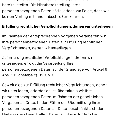
bereitzustellen. Die Nichtbereitstellung Ihrer
personenbezogenen Daten hätte jedoch zur Folge, dass wir
keinen Vertrag mit Ihnen abschließen können.
Erfüllung rechtlicher Verpflichtungen, denen wir unterliegen
Im Rahmen der entsprechenden Vorgaben verarbeiten wir
Ihre personenbezogenen Daten zur Erfüllung rechtlicher
Verpflichtungen, denen wir unterliegen.
Zur Erfüllung rechtlicher Verpflichtungen, denen wir
unterliegen, erfolgt die Verarbeitung Ihrer
personenbezogenen Daten auf der Grundlage von Artikel 6
Abs. 1 Buchstabe c) DS-GVO.
Soweit dies zur Erfüllung rechtlicher Verpflichtungen, denen
wir unterliegen, erforderlich ist, übermitteln wir Ihre
personenbezogenen Daten im Rahmen der gesetzlichen
Vorgaben an Dritte. In den Fällen der Übermittlung Ihrer
personenbezogenen Daten an Dritte beschränkt sich der
Umfang der übermittelten Daten auf das erforderliche