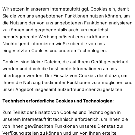
Wir setzen in unserem Internetauftritt ggf. Cookies ein, damit
Sie die von uns angebotenen Funktionen nutzen können, um
die Nutzung der von uns angebotenen Funktionen analysieren
zu können und gegebenenfalls auch, um möglichst
bedarfsgerechte Werbung präsentieren zu können.
Nachfolgend informieren wir Sie über die von uns
eingesetzten Cookies und anderen Technologien.
Cookies sind kleine Dateien, die auf Ihrem Gerät gespeichert
werden und durch die bestimmte Informationen an uns
übertragen werden. Der Einsatz von Cookies dient dazu, um
Ihnen die Nutzung bestimmter Funktionen zu ermöglichen und
unser Angebot insgesamt nutzerfreundlicher zu gestalten.
Technisch erforderliche Cookies und Technologien:
Zum Teil ist der Einsatz von Cookies und Technologien in
unserem Internetauftritt technisch erforderlich, um Ihnen die
von Ihnen gewünschten Funktionen unseres Dienstes zur
Verfügung stellen zu können und um von Ihnen erteilte