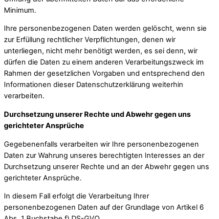
Minimum.
Ihre personenbezogenen Daten werden gelöscht, wenn sie
zur Erfüllung rechtlicher Verpflichtungen, denen wir
unterliegen, nicht mehr benötigt werden, es sei denn, wir
dürfen die Daten zu einem anderen Verarbeitungszweck im
Rahmen der gesetzlichen Vorgaben und entsprechend den
Informationen dieser Datenschutzerklärung weiterhin
verarbeiten.
Durchsetzung unserer Rechte und Abwehr gegen uns
gerichteter Ansprüche
Gegebenenfalls verarbeiten wir Ihre personenbezogenen
Daten zur Wahrung unseres berechtigten Interesses an der
Durchsetzung unserer Rechte und an der Abwehr gegen uns
gerichteter Ansprüche.
In diesem Fall erfolgt die Verarbeitung Ihrer
personenbezogenen Daten auf der Grundlage von Artikel 6
Abs. 1 Buchstabe f) DS-GVO.