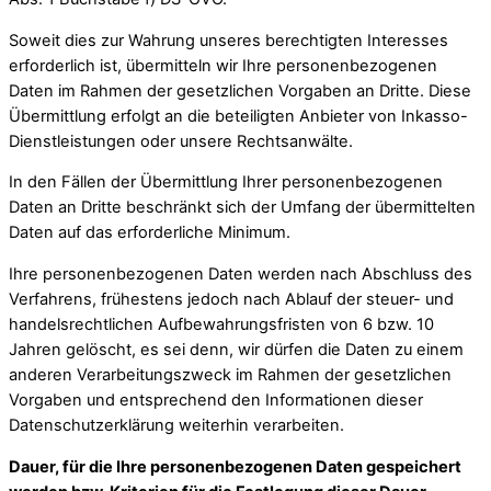
Soweit dies zur Wahrung unseres berechtigten Interesses
erforderlich ist, übermitteln wir Ihre personenbezogenen
Daten im Rahmen der gesetzlichen Vorgaben an Dritte. Diese
Übermittlung erfolgt an die beteiligten Anbieter von Inkasso-
Dienstleistungen oder unsere Rechtsanwälte.
In den Fällen der Übermittlung Ihrer personenbezogenen
Daten an Dritte beschränkt sich der Umfang der übermittelten
Daten auf das erforderliche Minimum.
Ihre personenbezogenen Daten werden nach Abschluss des
Verfahrens, frühestens jedoch nach Ablauf der steuer- und
handelsrechtlichen Aufbewahrungsfristen von 6 bzw. 10
Jahren gelöscht, es sei denn, wir dürfen die Daten zu einem
anderen Verarbeitungszweck im Rahmen der gesetzlichen
Vorgaben und entsprechend den Informationen dieser
Datenschutzerklärung weiterhin verarbeiten.
Dauer, für die Ihre personenbezogenen Daten gespeichert