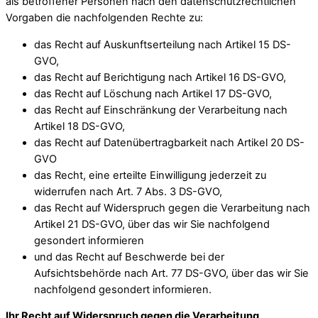
als betroffener Personen nach den datenschutzrechtlichen
Vorgaben die nachfolgenden Rechte zu:
das Recht auf Auskunftserteilung nach Artikel 15 DS-
GVO,
das Recht auf Berichtigung nach Artikel 16 DS-GVO,
das Recht auf Löschung nach Artikel 17 DS-GVO,
das Recht auf Einschränkung der Verarbeitung nach
Artikel 18 DS-GVO,
das Recht auf Datenübertragbarkeit nach Artikel 20 DS-
GVO
das Recht, eine erteilte Einwilligung jederzeit zu
widerrufen nach Art. 7 Abs. 3 DS-GVO,
das Recht auf Widerspruch gegen die Verarbeitung nach
Artikel 21 DS-GVO, über das wir Sie nachfolgend
gesondert informieren
und das Recht auf Beschwerde bei der
Aufsichtsbehörde nach Art. 77 DS-GVO, über das wir Sie
nachfolgend gesondert informieren.
Ihr Recht auf Widerspruch gegen die Verarbeitung