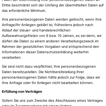
Dritte beschränkt sich der Umfang der übermittelten Daten auf
das erforderliche Minimum.
Ihre personenbezogenen Daten werden gelöscht, wenn Ihre
Anfrage/Ihr Anliegen geklärt ist, frühestens jedoch nach
Ablauf der steuer- und handelsrechtlichen
Aufbewahrungsfristen von 6 bzw. 10 Jahren, es sei denn, wir
dürfen die Daten zu einem anderen Verarbeitungszweck im
Rahmen der gesetzlichen Vorgaben und entsprechend den
Informationen dieser Datenschutzerklärung weiterhin
verarbeiten.
Sie sind nicht dazu verpflichtet, Ihre personenbezogenen
Daten bereitzustellen. Die Nichtbereitstellung Ihrer
personenbezogenen Daten hätte jedoch zur Folge, dass wir
Ihre Anfrage oder Ihr Anliegen nicht bearbeiten können.
Erfüllung von Verträgen
Sofern Sie uns zum Zwecke des Abschlusses eines Vertrages
oder im Zusammenhang mit einem Vertrag