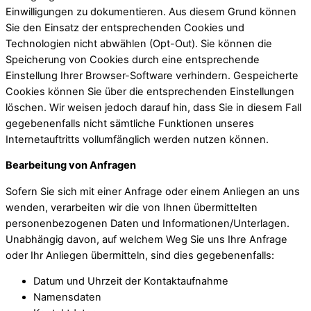
Einwilligungen zu dokumentieren. Aus diesem Grund können
Sie den Einsatz der entsprechenden Cookies und
Technologien nicht abwählen (Opt-Out). Sie können die
Speicherung von Cookies durch eine entsprechende
Einstellung Ihrer Browser-Software verhindern. Gespeicherte
Cookies können Sie über die entsprechenden Einstellungen
löschen. Wir weisen jedoch darauf hin, dass Sie in diesem Fall
gegebenenfalls nicht sämtliche Funktionen unseres
Internetauftritts vollumfänglich werden nutzen können.
Bearbeitung von Anfragen
Sofern Sie sich mit einer Anfrage oder einem Anliegen an uns
wenden, verarbeiten wir die von Ihnen übermittelten
personenbezogenen Daten und Informationen/Unterlagen.
Unabhängig davon, auf welchem Weg Sie uns Ihre Anfrage
oder Ihr Anliegen übermitteln, sind dies gegebenenfalls:
Datum und Uhrzeit der Kontaktaufnahme
Namensdaten