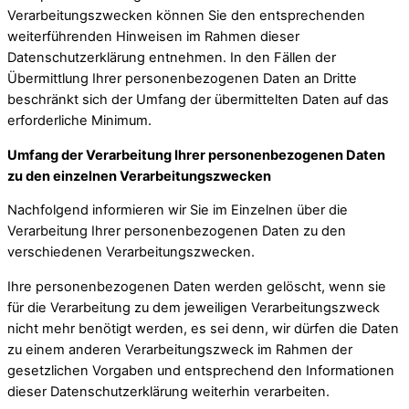
Verarbeitungszwecken können Sie den entsprechenden
weiterführenden Hinweisen im Rahmen dieser
Datenschutzerklärung entnehmen. In den Fällen der
Übermittlung Ihrer personenbezogenen Daten an Dritte
beschränkt sich der Umfang der übermittelten Daten auf das
erforderliche Minimum.
Umfang der Verarbeitung Ihrer personenbezogenen Daten
zu den einzelnen Verarbeitungszwecken
Nachfolgend informieren wir Sie im Einzelnen über die
Verarbeitung Ihrer personenbezogenen Daten zu den
verschiedenen Verarbeitungszwecken.
Ihre personenbezogenen Daten werden gelöscht, wenn sie
für die Verarbeitung zu dem jeweiligen Verarbeitungszweck
nicht mehr benötigt werden, es sei denn, wir dürfen die Daten
zu einem anderen Verarbeitungszweck im Rahmen der
gesetzlichen Vorgaben und entsprechend den Informationen
dieser Datenschutzerklärung weiterhin verarbeiten.