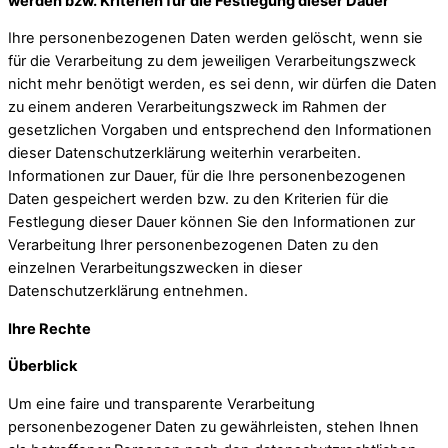
werden bzw. Kriterien für die Festlegung dieser Dauer
Ihre personenbezogenen Daten werden gelöscht, wenn sie
für die Verarbeitung zu dem jeweiligen Verarbeitungszweck
nicht mehr benötigt werden, es sei denn, wir dürfen die Daten
zu einem anderen Verarbeitungszweck im Rahmen der
gesetzlichen Vorgaben und entsprechend den Informationen
dieser Datenschutzerklärung weiterhin verarbeiten.
Informationen zur Dauer, für die Ihre personenbezogenen
Daten gespeichert werden bzw. zu den Kriterien für die
Festlegung dieser Dauer können Sie den Informationen zur
Verarbeitung Ihrer personenbezogenen Daten zu den
einzelnen Verarbeitungszwecken in dieser
Datenschutzerklärung entnehmen.
Ihre Rechte
Überblick
Um eine faire und transparente Verarbeitung
personenbezogener Daten zu gewährleisten, stehen Ihnen