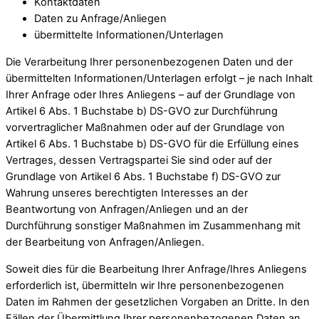
Kontaktdaten
Daten zu Anfrage/Anliegen
übermittelte Informationen/Unterlagen
Die Verarbeitung Ihrer personenbezogenen Daten und der
übermittelten Informationen/Unterlagen erfolgt – je nach Inhalt
Ihrer Anfrage oder Ihres Anliegens – auf der Grundlage von
Artikel 6 Abs. 1 Buchstabe b) DS-GVO zur Durchführung
vorvertraglicher Maßnahmen oder auf der Grundlage von
Artikel 6 Abs. 1 Buchstabe b) DS-GVO für die Erfüllung eines
Vertrages, dessen Vertragspartei Sie sind oder auf der
Grundlage von Artikel 6 Abs. 1 Buchstabe f) DS-GVO zur
Wahrung unseres berechtigten Interesses an der
Beantwortung von Anfragen/Anliegen und an der
Durchführung sonstiger Maßnahmen im Zusammenhang mit
der Bearbeitung von Anfragen/Anliegen.
Soweit dies für die Bearbeitung Ihrer Anfrage/Ihres Anliegens
erforderlich ist, übermitteln wir Ihre personenbezogenen
Daten im Rahmen der gesetzlichen Vorgaben an Dritte. In den
Fällen der Übermittlung Ihrer personenbezogenen Daten an