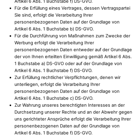
Artikel 6 Abs. 1 Buchstabe f) DS-GVO.
Für die Erfüllung eines Vertrages, dessen Vertragspartei
Sie sind, erfolgt die Verarbeitung Ihrer
personenbezogenen Daten auf der Grundlage von
Artikel 6 Abs. 1 Buchstabe b) DS-GVO.
Für die Durchführung von Maßnahmen zum Zwecke der
Werbung erfolgt die Verarbeitung Ihrer
personenbezogenen Daten entweder auf der Grundlage
der von Ihnen erteilten Einwilligung gemäß Artikel 6 Abs.
1 Buchstabe a) DS-GVO oder auf der Grundlage von
Artikel 6 Abs. 1 Buchstabe f) DS-GVO.
Zur Erfüllung rechtlicher Verpflichtungen, denen wir
unterliegen, erfolgt die Verarbeitung Ihrer
personenbezogenen Daten auf der Grundlage von
Artikel 6 Abs. 1 Buchstabe c) DS-GVO.
Zur Wahrung unseres berechtigten Interesses an der
Durchsetzung unserer Rechte und an der Abwehr gegen
uns gerichteter Ansprüche erfolgt die Verarbeitung Ihrer
personenbezogenen Daten auf der Grundlage von
Artikel 6 Abs. 1 Buchstabe f) DS-GVO.