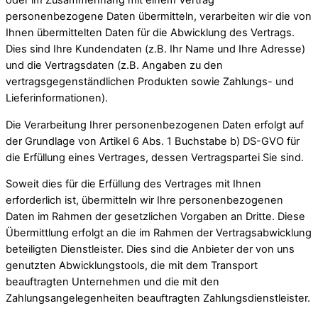
personenbezogene Daten übermitteln, verarbeiten wir die von
Ihnen übermittelten Daten für die Abwicklung des Vertrags.
Dies sind Ihre Kundendaten (z.B. Ihr Name und Ihre Adresse)
und die Vertragsdaten (z.B. Angaben zu den
vertragsgegenständlichen Produkten sowie Zahlungs- und
Lieferinformationen).
Die Verarbeitung Ihrer personenbezogenen Daten erfolgt auf
der Grundlage von Artikel 6 Abs. 1 Buchstabe b) DS-GVO für
die Erfüllung eines Vertrages, dessen Vertragspartei Sie sind.
Soweit dies für die Erfüllung des Vertrages mit Ihnen
erforderlich ist, übermitteln wir Ihre personenbezogenen
Daten im Rahmen der gesetzlichen Vorgaben an Dritte. Diese
Übermittlung erfolgt an die im Rahmen der Vertragsabwicklung
beteiligten Dienstleister. Dies sind die Anbieter der von uns
genutzten Abwicklungstools, die mit dem Transport
beauftragten Unternehmen und die mit den
Zahlungsangelegenheiten beauftragten Zahlungsdienstleister.