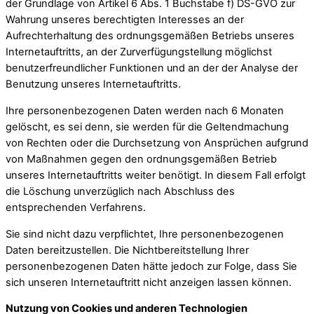
der Grundlage von Artikel 6 Abs. 1 Buchstabe f) DS-GVO zur
Wahrung unseres berechtigten Interesses an der
Aufrechterhaltung des ordnungsgemäßen Betriebs unseres
Internetauftritts, an der Zurverfügungstellung möglichst
benutzerfreundlicher Funktionen und an der der Analyse der
Benutzung unseres Internetauftritts.
Ihre personenbezogenen Daten werden nach 6 Monaten
gelöscht, es sei denn, sie werden für die Geltendmachung
von Rechten oder die Durchsetzung von Ansprüchen aufgrund
von Maßnahmen gegen den ordnungsgemäßen Betrieb
unseres Internetauftritts weiter benötigt. In diesem Fall erfolgt
die Löschung unverzüglich nach Abschluss des
entsprechenden Verfahrens.
Sie sind nicht dazu verpflichtet, Ihre personenbezogenen
Daten bereitzustellen. Die Nichtbereitstellung Ihrer
personenbezogenen Daten hätte jedoch zur Folge, dass Sie
sich unseren Internetauftritt nicht anzeigen lassen können.
Nutzung von Cookies und anderen Technologien