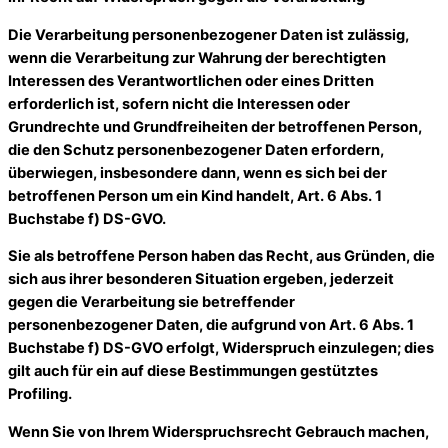
Die Verarbeitung personenbezogener Daten ist zulässig,
wenn die Verarbeitung zur Wahrung der berechtigten
Interessen des Verantwortlichen oder eines Dritten
erforderlich ist, sofern nicht die Interessen oder
Grundrechte und Grundfreiheiten der betroffenen Person,
die den Schutz personenbezogener Daten erfordern,
überwiegen, insbesondere dann, wenn es sich bei der
betroffenen Person um ein Kind handelt, Art. 6 Abs. 1
Buchstabe f) DS-GVO.
Sie als betroffene Person haben das Recht, aus Gründen, die
sich aus ihrer besonderen Situation ergeben, jederzeit
gegen die Verarbeitung sie betreffender
personenbezogener Daten, die aufgrund von Art. 6 Abs. 1
Buchstabe f) DS-GVO erfolgt, Widerspruch einzulegen; dies
gilt auch für ein auf diese Bestimmungen gestütztes
Profiling.
Wenn Sie von Ihrem Widerspruchsrecht Gebrauch machen,