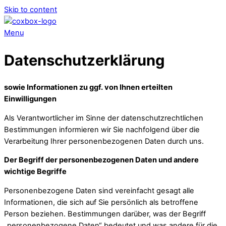
Skip to content
Menu
Datenschutzerklärung
sowie Informationen zu ggf. von Ihnen erteilten
Einwilligungen
Als Verantwortlicher im Sinne der datenschutzrechtlichen
Bestimmungen informieren wir Sie nachfolgend über die
Verarbeitung Ihrer personenbezogenen Daten durch uns.
Der Begriff der personenbezogenen Daten und andere
wichtige Begriffe
Personenbezogene Daten sind vereinfacht gesagt alle
Informationen, die sich auf Sie persönlich als betroffene
Person beziehen. Bestimmungen darüber, was der Begriff
„personenbezogene Daten“ bedeutet und was andere für die