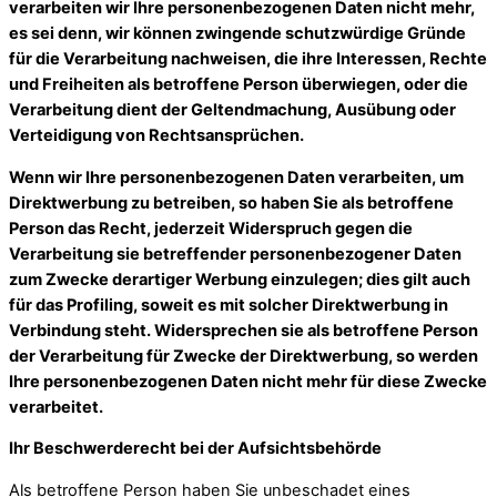
verarbeiten wir Ihre personenbezogenen Daten nicht mehr,
es sei denn, wir können zwingende schutzwürdige Gründe
für die Verarbeitung nachweisen, die ihre Interessen, Rechte
und Freiheiten als betroffene Person überwiegen, oder die
Verarbeitung dient der Geltendmachung, Ausübung oder
Verteidigung von Rechtsansprüchen.
Wenn wir Ihre personenbezogenen Daten verarbeiten, um
Direktwerbung zu betreiben, so haben Sie als betroffene
Person das Recht, jederzeit Widerspruch gegen die
Verarbeitung sie betreffender personenbezogener Daten
zum Zwecke derartiger Werbung einzulegen; dies gilt auch
für das Profiling, soweit es mit solcher Direktwerbung in
Verbindung steht. Widersprechen sie als betroffene Person
der Verarbeitung für Zwecke der Direktwerbung, so werden
Ihre personenbezogenen Daten nicht mehr für diese Zwecke
verarbeitet.
Ihr Beschwerderecht bei der Aufsichtsbehörde
Als betroffene Person haben Sie unbeschadet eines