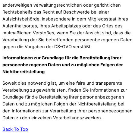
anderweitigen verwaltungsrechtlichen oder gerichtlichen
Rechtsbehelfs das Recht auf Beschwerde bei einer
Aufsichtsbehörde, insbesondere in dem Mitgliedsstaat Ihres
Aufenthaltsortes, Ihres Arbeitsplatzes oder des Ortes des
mutmaßlichen Verstoßes, wenn Sie der Ansicht sind, dass die
Verarbeitung der Sie betreffenden personenbezogenen Daten
gegen die Vorgaben der DS-GVO verstößt.
Informationen zur Grundlage für die Bereitstellung Ihrer
personenbezogenen Daten und zu möglichen Folgen der
Nichtbereitstellung
Soweit dies notwendig ist, um eine faire und transparente
Verarbeitung zu gewährleisten, finden Sie Informationen zur
Grundlage für die Bereitstellung Ihrer personenbezogenen
Daten und zu möglichen Folgen der Nichtbereitstellung bei
den Informationen zur Verarbeitung Ihrer personenbezogenen
Daten zu den einzelnen Verarbeitungszwecken.
Back To Top